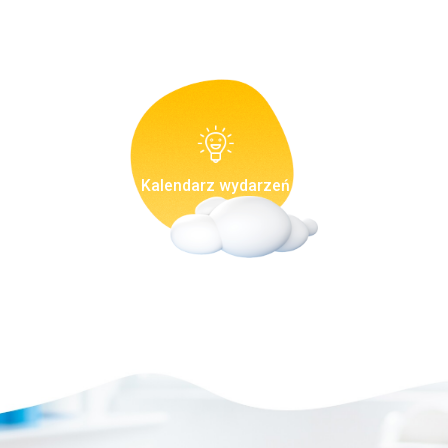
Kalendarz wydarzeń