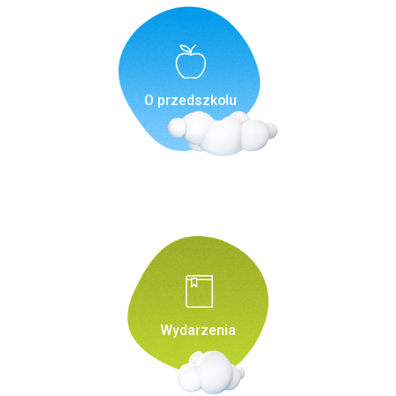
O przedszkolu
Wydarzenia