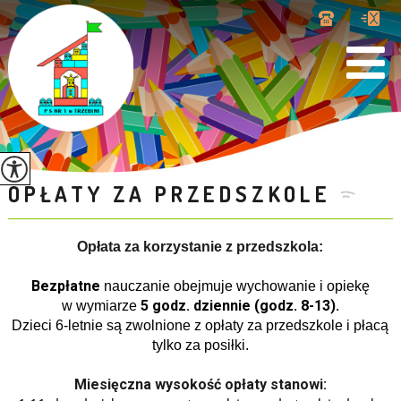
OPŁATY ZA PRZEDSZKOLE
Opłata za korzystanie z przedszkola
:
Bezpłatne
nauczanie obejmuje wychowanie i opiekę
5 godz. dziennie
(godz. 8-13).
w wymiarze
Dzieci 6-letnie są zwolnione z opłaty za przedszkole i płacą
tylko za posiłki.
Miesięczna wysokość opłaty stanowi: