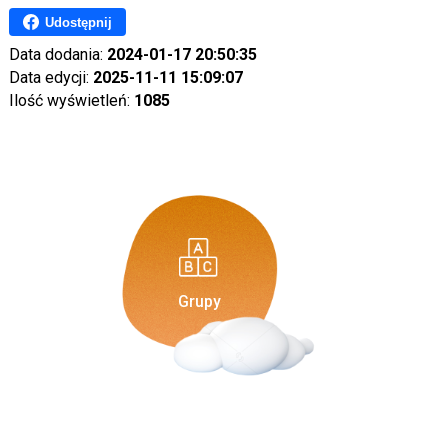
Udostępnij
Data dodania:
2024-01-17 20:50:35
Data edycji:
2025-11-11 15:09:07
Ilość wyświetleń:
1085
Grupy