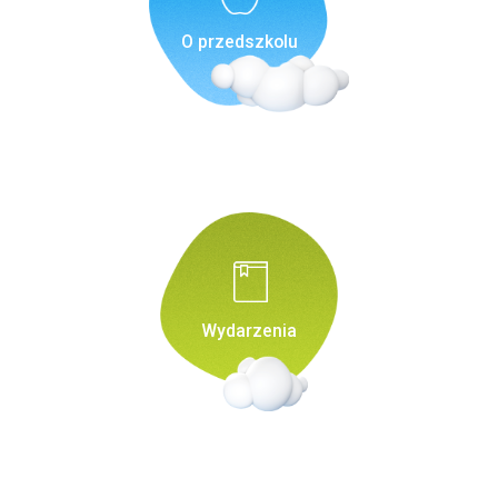
O przedszkolu
Wydarzenia