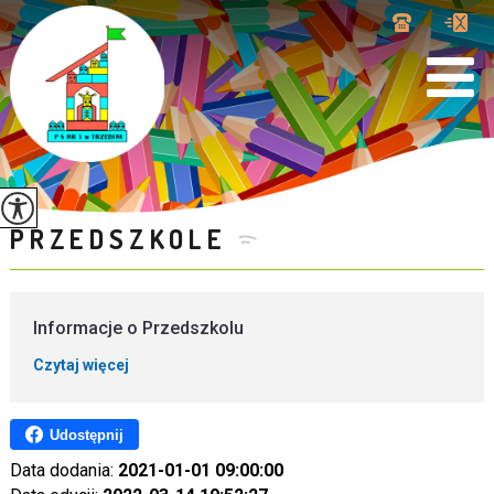
PRZEDSZKOLE
Informacje o Przedszkolu
Czytaj więcej
Udostępnij
Data dodania:
2021-01-01 09:00:00